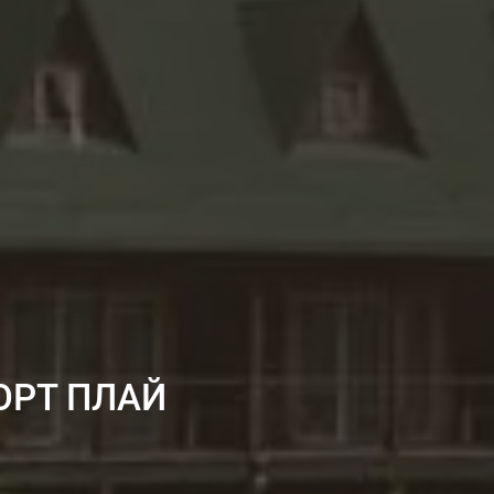
ОРТ ПЛАЙ