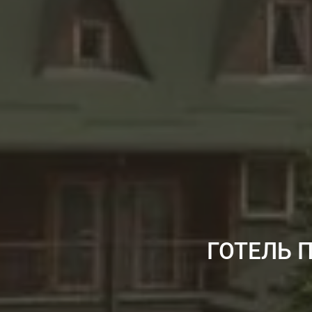
ГОТЕЛЬ 