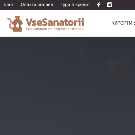
Блог
Оплата онлайн
Тури в кредит
КУРОРТИ 