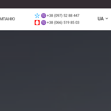
+38 (097) 52 88 447
UA
ОМПАНІЮ
+38 (066) 519 85 03