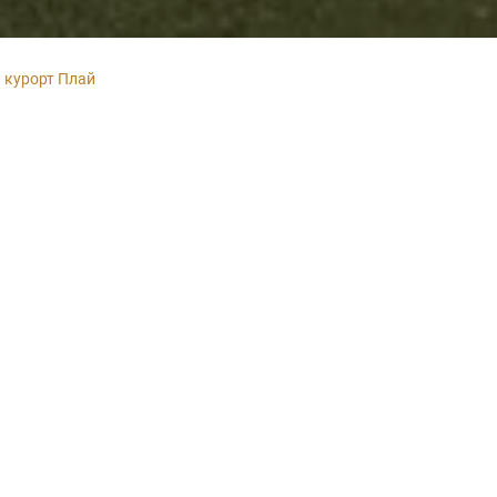
й курорт Плай