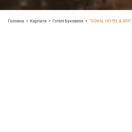
Головна
Карпати
Готелі Буковеля
“GORAL HOTEL & SPA”