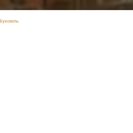
 Буковель