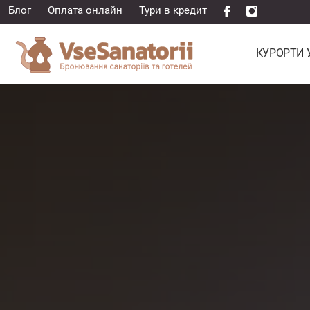
Блог
Оплата онлайн
Тури в кредит
КУРОРТИ 