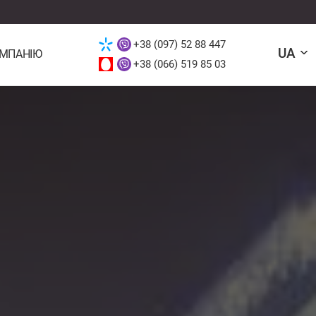
+38 (097) 52 88 447
UA
ОМПАНІЮ
+38 (066) 519 85 03