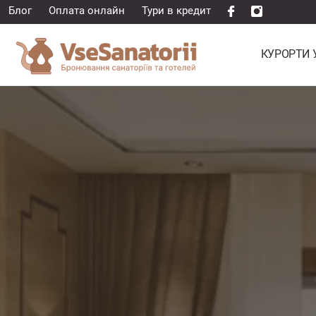
Блог
Оплата онлайн
Тури в кредит
КУРОРТИ 