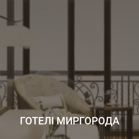
ГОТЕЛІ МИРГОРОДА