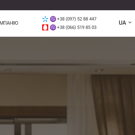
+38 (097) 52 88 447
UA
ОМПАНІЮ
+38 (066) 519 85 03