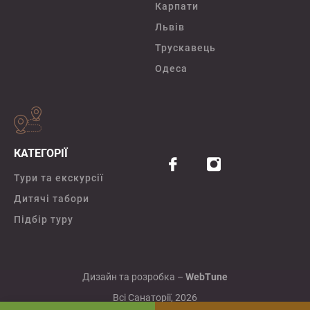
Карпати
Львів
Трускавець
Одеса
КАТЕГОРІЇ
Тури та екскурсії
Дитячі табори
Підбір туру
Дизайн та розробка –
WebTune
Всі Санаторії, 2026