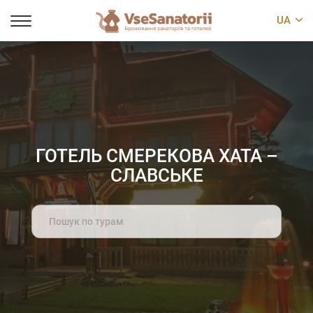
UA
ГОТЕЛЬ СМЕРЕКОВА ХАТА –
СЛАВСЬКЕ
Search
for: