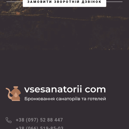
ЗАМОВИТИ ЗВОРОТНІЙ ДЗВІНОК
+38 (097) 52 88 447
+38 (066) 519-85-03