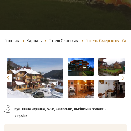
Головна
Карпати
Готелі Славська
Готель Смерекова Хата
вул. Івана Франка, 57-б, Славське, Львівська область,
Україна