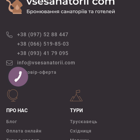
+38 (097) 52 88 447
+38 (066) 519-85-03
+38 (093) 41 79 095
info@vsesanatorii.com
Договір-оферта
ПРО НАС
ТУРИ
Блог
Трускавець
Оплата онлайн
Східниця