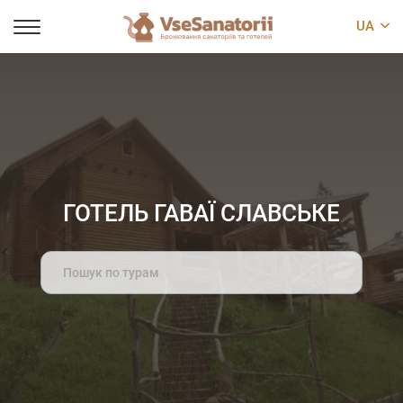
UA
ГОТЕЛЬ ГАВАЇ СЛАВСЬКЕ
Search
for: