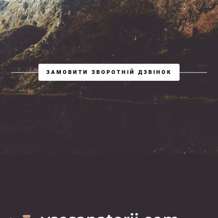
ЗАМОВИТИ ЗВОРОТНІЙ ДЗВІНОК