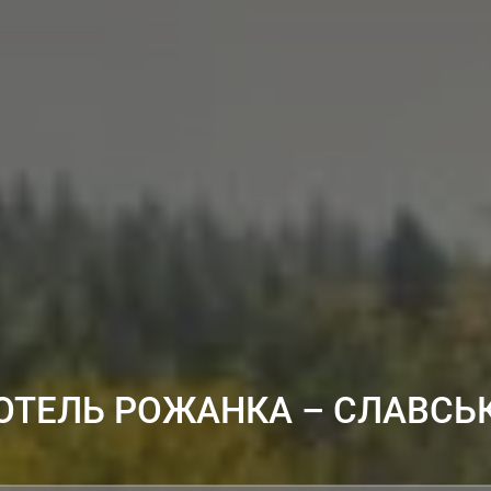
ОТЕЛЬ РОЖАНКА – СЛАВСЬ