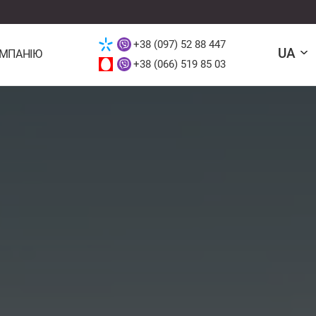
+38 (097) 52 88 447
UA
ОМПАНІЮ
+38 (066) 519 85 03