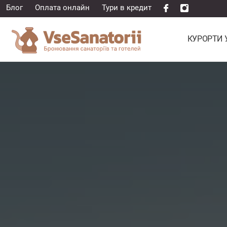
Блог
Оплата онлайн
Тури в кредит
КУРОРТИ 