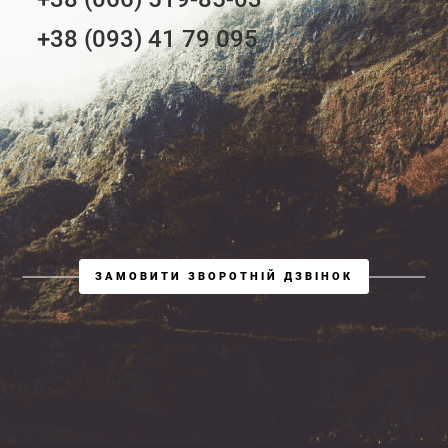
+38 (093) 41 79 095
ЗАМОВИТИ ЗВОРОТНІЙ ДЗВІНОК