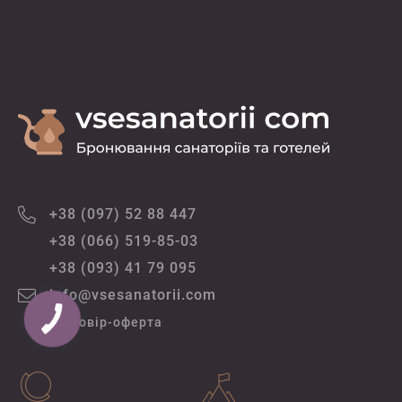
+38 (097) 52 88 447
+38 (066) 519-85-03
+38 (093) 41 79 095
info@vsesanatorii.com
Договір-оферта