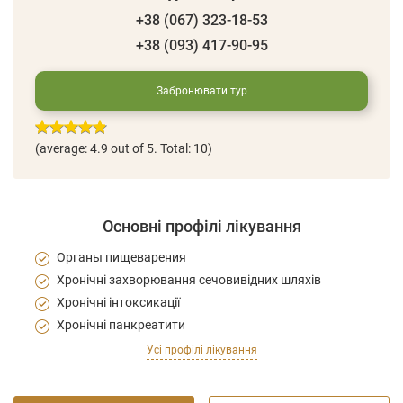
+38 (067) 323-18-53
+38 (093) 417-90-95
Забронювати тур
(average:
4.9
out of 5. Total: 10)
Основні профілі лікування
Органы пищеварения
Хронічні захворювання сечовивідних шляхів
Хронічні інтоксикації
Хронічні панкреатити
Усі профілі лікування