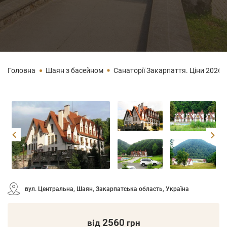
Головна
Шаян з басейном
Санаторії Закарпаття. Ціни 2026 н
вул. Центральна, Шаян, Закарпатська область, Україна
2560
від
грн