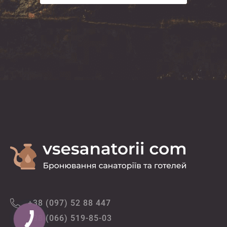
+38 (097) 52 88 447
+38 (066) 519-85-03