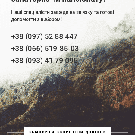
Наші спеціалісти завжди на зв’язку та готові
допомогти з вибором!
+38 (097) 52 88 447
+38 (066) 519-85-03
+38 (093) 41 79 095
ЗАМОВИТИ ЗВОРОТНІЙ ДЗВІНОК