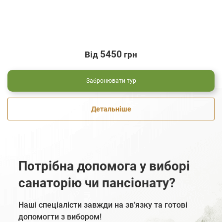
5450
Від
грн
Забронювати тур
Детальніше
Потрібна допомога у виборі
санаторію чи пансіонату?
Наші спеціалісти завжди на зв’язку та готові
допомогти з вибором!