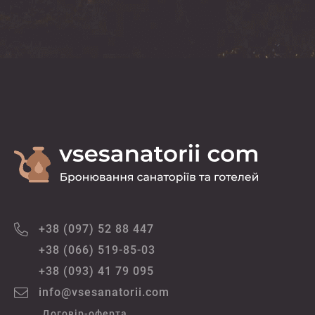
+38 (097) 52 88 447
+38 (066) 519-85-03
+38 (093) 41 79 095
info@vsesanatorii.com
Договір-оферта