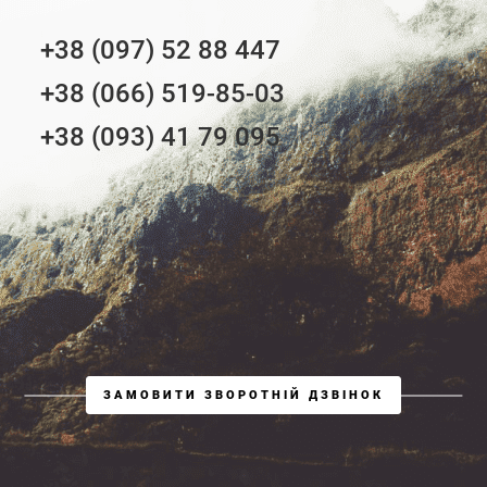
+38 (097) 52 88 447
+38 (066) 519-85-03
+38 (093) 41 79 095
ЗАМОВИТИ ЗВОРОТНІЙ ДЗВІНОК