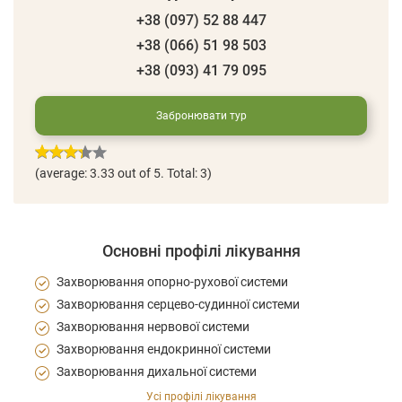
+38 (097) 52 88 447
+38 (066) 51 98 503
+38 (093) 41 79 095
Забронювати тур
(average:
3.33
out of 5. Total: 3)
Основні профілі лікування
Захворювання опорно-рухової системи
Захворювання серцево-судинної системи
Захворювання нервової системи
Захворювання ендокринної системи
Захворювання дихальної системи
Усі профілі лікування