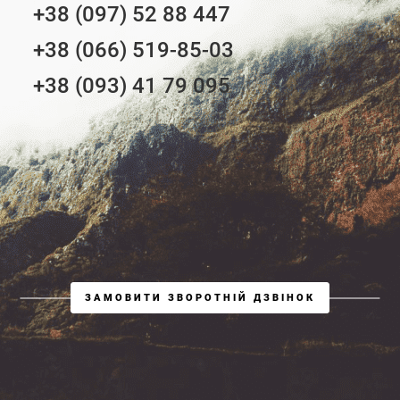
+38 (097) 52 88 447
+38 (066) 519-85-03
+38 (093) 41 79 095
ЗАМОВИТИ ЗВОРОТНІЙ ДЗВІНОК