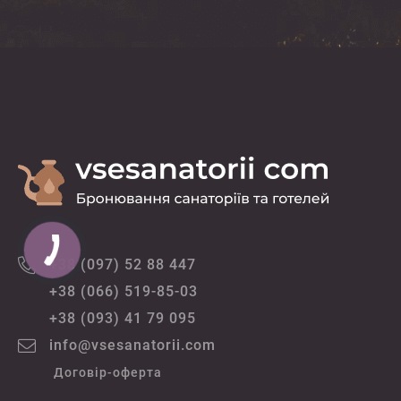
+38 (097) 52 88 447
+38 (066) 519-85-03
+38 (093) 41 79 095
info@vsesanatorii.com
Договір-оферта