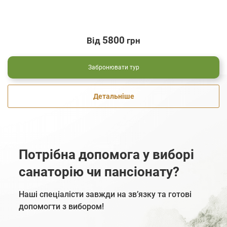
5800
Від
грн
Забронювати тур
Детальніше
Потрібна допомога у виборі
санаторію чи пансіонату?
Наші спеціалісти завжди на зв’язку та готові
допомогти з вибором!