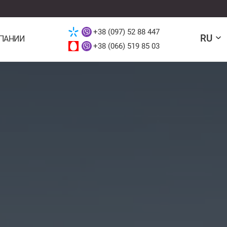
+38 (097) 52 88 447
RU
ПАНИИ
+38 (066) 519 85 03