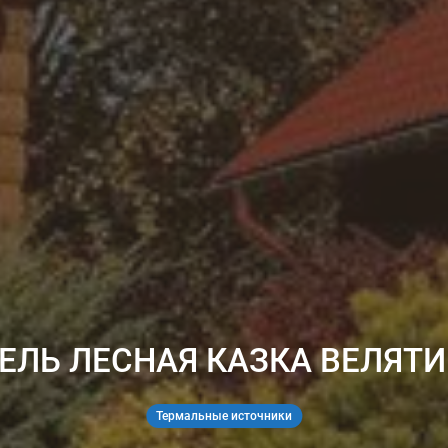
ЕЛЬ ЛЕСНАЯ КАЗКА ВЕЛЯТ
Термальные источники