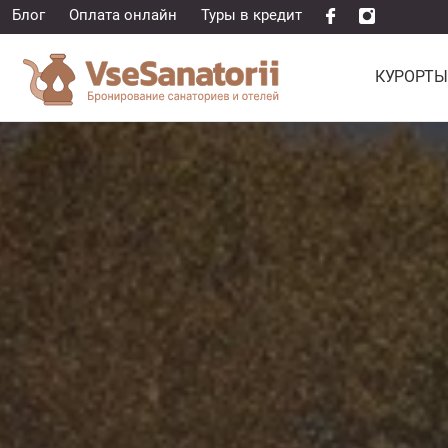
Блог
Оплата онлайн
Туры в кредит
КУРОРТЫ