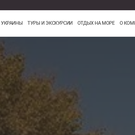
 УКРАИНЫ
ТУРЫ И ЭКСКУРСИИ
ОТДЫХ НА МОРЕ
О КОМ