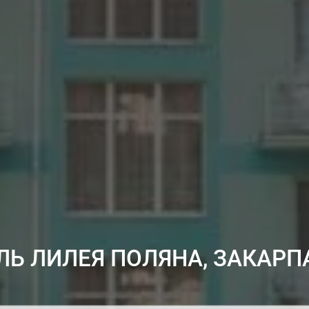
ЛЬ ЛИЛЕЯ ПОЛЯНА, ЗАКАРП