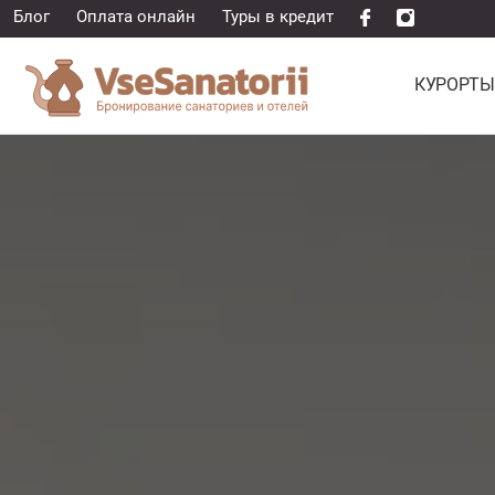
Блог
Оплата онлайн
Туры в кредит
КУРОРТЫ