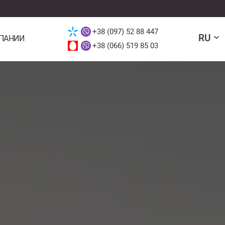
+38 (097) 52 88 447
RU
ПАНИИ
+38 (066) 519 85 03