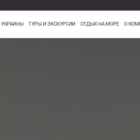
 УКРАИНЫ
ТУРЫ И ЭКСКУРСИИ
ОТДЫХ НА МОРЕ
О КОМ