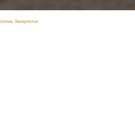
Поляна, Закарпатье