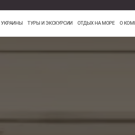
 УКРАИНЫ
ТУРЫ И ЭКСКУРСИИ
ОТДЫХ НА МОРЕ
О КОМ