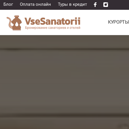
Блог
Оплата онлайн
Туры в кредит
КУРОРТЫ