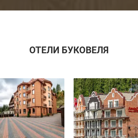
ОТЕЛИ БУКОВЕЛЯ