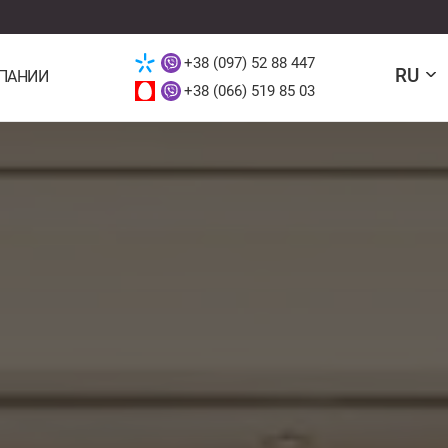
+38 (097) 52 88 447
RU
ПАНИИ
+38 (066) 519 85 03