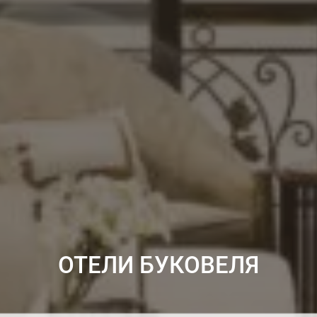
ОТЕЛИ БУКОВЕЛЯ