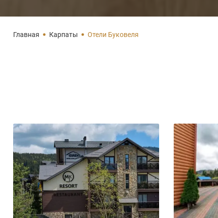
Главная
Карпаты
Отели Буковеля