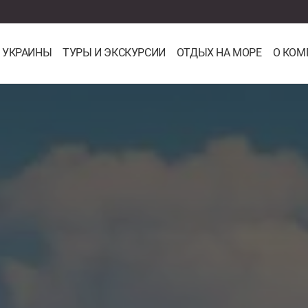
 УКРАИНЫ
ТУРЫ И ЭКСКУРСИИ
ОТДЫХ НА МОРЕ
О КОМ