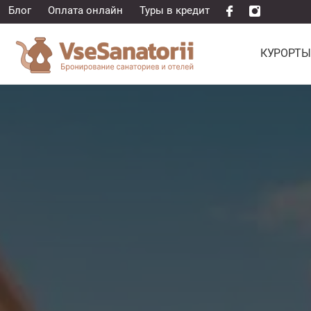
Блог
Оплата онлайн
Туры в кредит
КУРОРТЫ