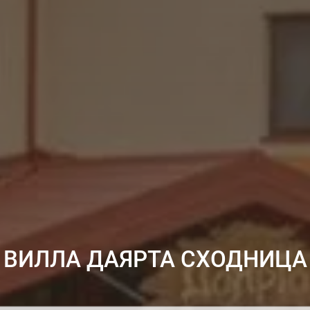
ВИЛЛА ДАЯРТА СХОДНИЦА