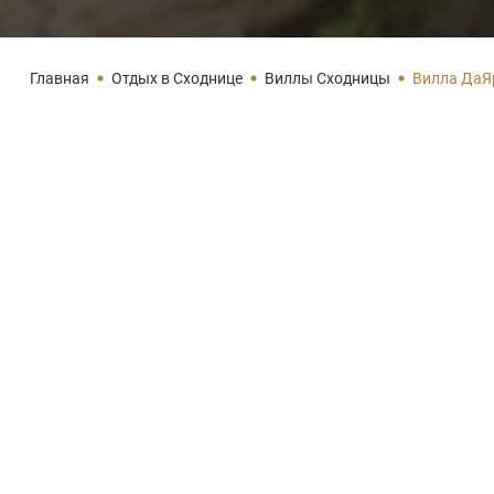
Главная
Отдых в Сходнице
Виллы Сходницы
Вилла ДаЯ