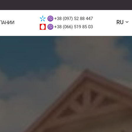
+38 (097) 52 88 447
RU
ПАНИИ
+38 (066) 519 85 03