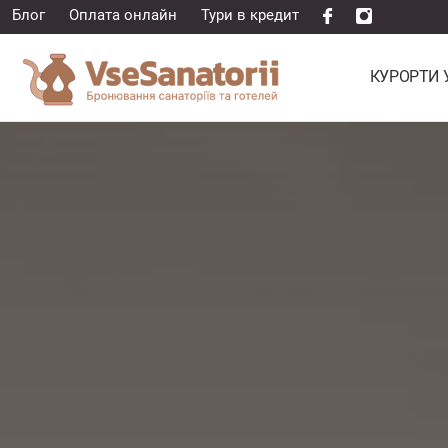
Блог
Оплата онлайн
Тури в кредит
КУРОРТИ 