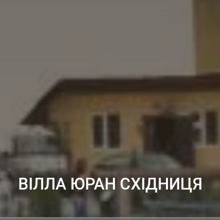
ВІЛЛА ЮРАН СХІДНИЦЯ