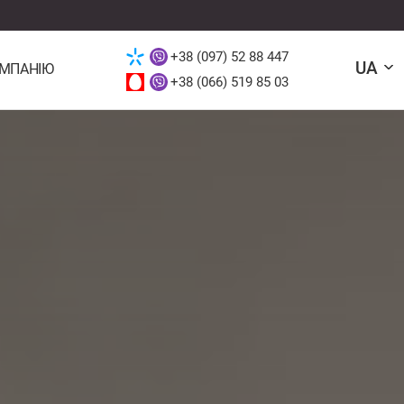
+38 (097) 52 88 447
UA
ОМПАНІЮ
+38 (066) 519 85 03