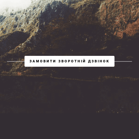
ЗАМОВИТИ ЗВОРОТНІЙ ДЗВІНОК