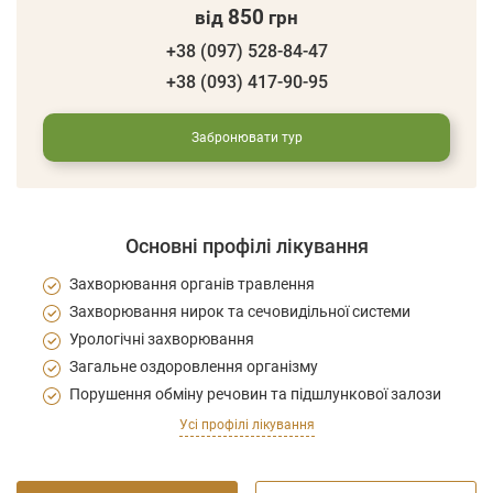
850
від
грн
+38 (097) 528-84-47
+38 (093) 417-90-95
Забронювати тур
Основні профілі лікування
Захворювання органів травлення
Захворювання нирок та сечовидільної системи
Урологічні захворювання
Загальне оздоровлення організму
Порушення обміну речовин та підшлункової залози
Усі профілі лікування