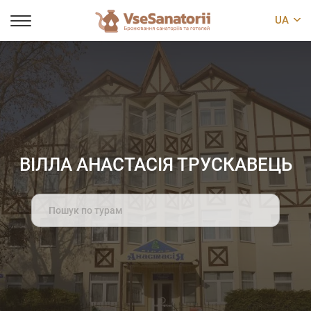
UA
ВІЛЛА АНАСТАСІЯ ТРУСКАВЕЦЬ
Search
for: