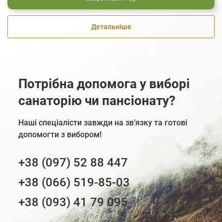
Детальніше
Потрібна допомога у виборі
санаторію чи пансіонату?
Наші спеціалісти завжди на зв’язку та готові
допомогти з вибором!
+38 (097) 52 88 447
+38 (066) 519-85-03
+38 (093) 41 79 095