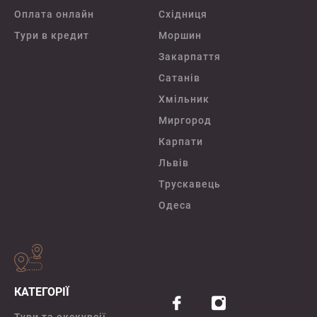
Оплата онлайн
Східниця
Тури в кредит
Моршин
Закарпаття
Сатанів
Хмільник
Миргород
Карпати
Львів
Трускавець
Одеса
КАТЕГОРІЇ