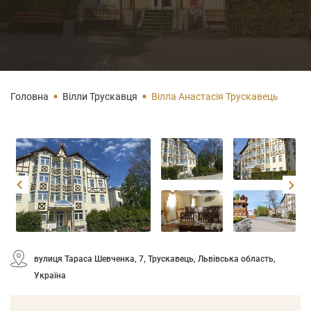
Головна
Вілли Трускавця
Вілла Анастасія Трускавець
вулиця Тараса Шевченка, 7, Трускавець, Львівська область,
Україна