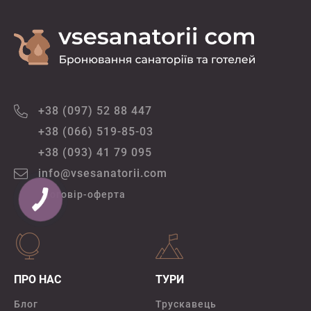
+38 (097) 52 88 447
+38 (066) 519-85-03
+38 (093) 41 79 095
info@vsesanatorii.com
Договір-оферта
ПРО НАС
ТУРИ
Блог
Трускавець