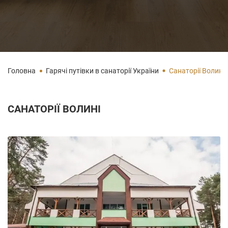
Головна
Гарячі путівки в санаторії України
Санаторії Волині
САНАТОРІЇ ВОЛИНІ