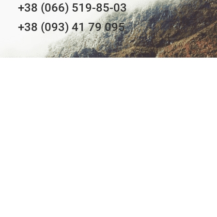
+38 (066) 519-85-03
+38 (093) 41 79 095
ЗАМОВИТИ ЗВОРОТНІЙ ДЗВІНОК