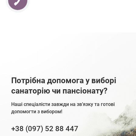
Потрібна допомога у виборі
санаторію чи пансіонату?
Наші спеціалісти завжди на зв’язку та готові
допомогти з вибором!
+38 (097) 52 88 447