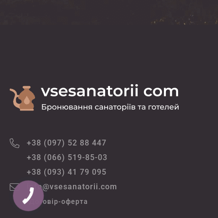
+38 (097) 52 88 447
+38 (066) 519-85-03
+38 (093) 41 79 095
info@vsesanatorii.com
Договір-оферта