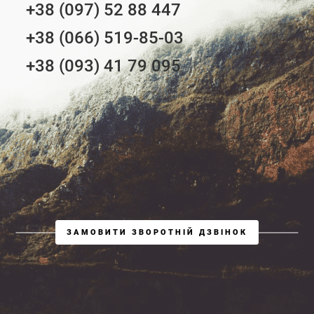
+38 (097) 52 88 447
+38 (066) 519-85-03
+38 (093) 41 79 095
ЗАМОВИТИ ЗВОРОТНІЙ ДЗВІНОК