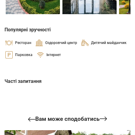
Популярні зручності
Ресторан
Оздоровчий центр
Дитячий майданчик
Парковка
Інтернет
Часті запитання
Вам може сподобатись