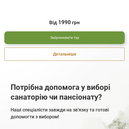
1990
Від
грн
Забронювати тур
Детальніше
Потрібна допомога у виборі
санаторію чи пансіонату?
Наші спеціалісти завжди на зв’язку та готові
допомогти з вибором!