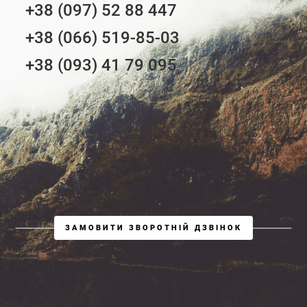
+38 (097) 52 88 447
+38 (066) 519-85-03
+38 (093) 41 79 095
ЗАМОВИТИ ЗВОРОТНІЙ ДЗВІНОК