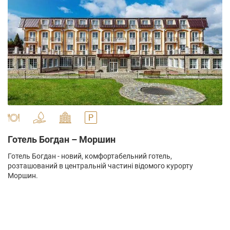
" alt="">
Готель Богдан – Моршин
Готель Богдан - новий, комфортабельний готель,
розташований в центральній частині відомого курорту
Моршин.