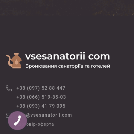
+38 (097) 52 88 447
+38 (066) 519-85-03
+38 (093) 41 79 095
info@vsesanatorii.com
Договір-оферта