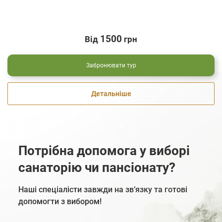
1500
Від
грн
Забронювати тур
Детальніше
Потрібна допомога у виборі
санаторію чи пансіонату?
Наші спеціалісти завжди на зв’язку та готові
допомогти з вибором!