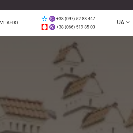
+38 (097) 52 88 447
UA
ОМПАНІЮ
+38 (066) 519 85 03