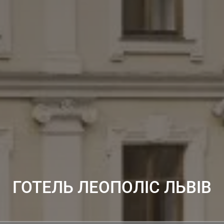
ГОТЕЛЬ ЛЕОПОЛІС ЛЬВІВ