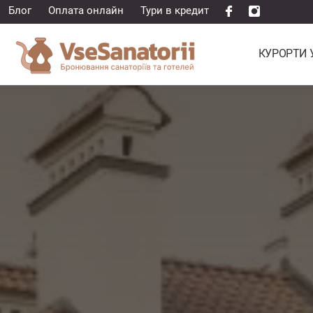
Блог
Оплата онлайн
Тури в кредит
КУРОРТИ 