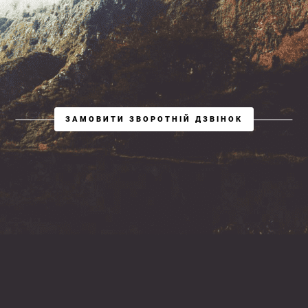
ЗАМОВИТИ ЗВОРОТНІЙ ДЗВІНОК