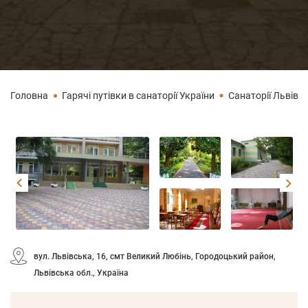
Головна
Гарячі путівки в санаторії України
Санаторії Львівсь
вул. Львівська, 16, смт Великий Любінь, Городоцький район,
Львівська обл., Україна