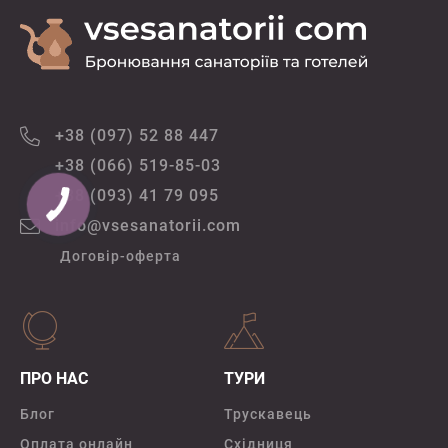
+38 (097) 52 88 447
+38 (066) 519-85-03
+38 (093) 41 79 095
info@vsesanatorii.com
Договір-оферта
ПРО НАС
ТУРИ
Блог
Трускавець
Оплата онлайн
Східниця